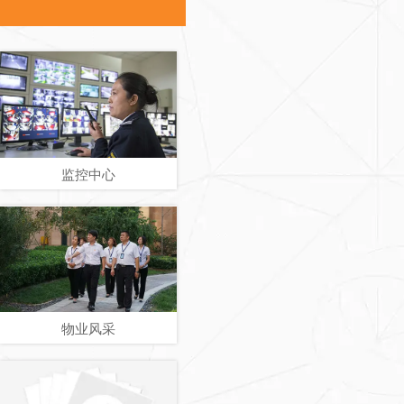
监控中心
物业风采