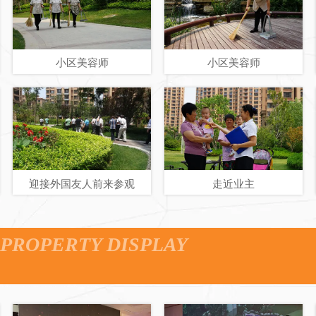
小区美容师
小区美容师
迎接外国友人前来参观
走近业主
PROPERTY DISPLAY