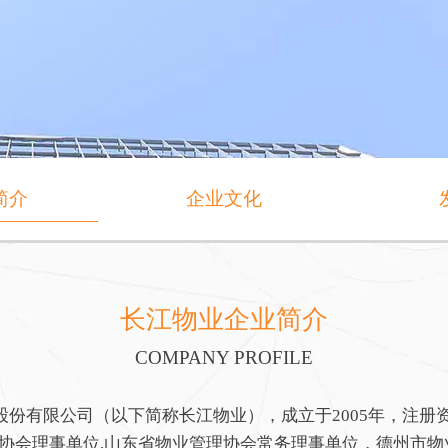
简介
企业文化
长江物业企业简介
COMPANY PROFILE
有限公司（以下简称长江物业），成立于2005年，注册资金
协会理事单位,山东省物业管理协会常务理事单位，德州市物