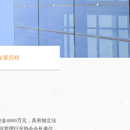
发展历程
4000万元，具有独立法
业管理行业协会会长单位，