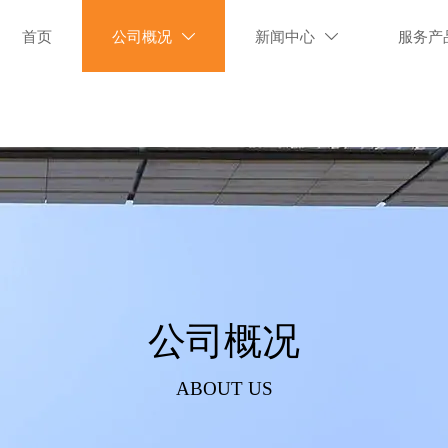
首页
公司概况
新闻中心
服务产


公司概况
ABOUT US