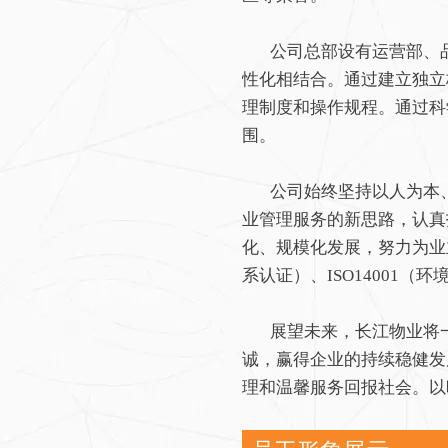
公司总部设有运营部、品
性化相结合。通过建立独立
理制度和操作规程。通过科
围。
公司始终坚持以人为本、
业管理服务的新思路，认真
化、规模化发展，努力为业
系认证）、ISO14001（
展望未来，长江物业将一
诚，赢得企业的持续稳健发
理和温馨服务回报社会。以