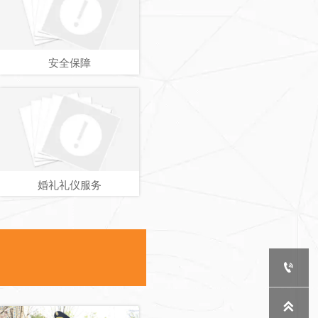
安全保障
婚礼礼仪服务

