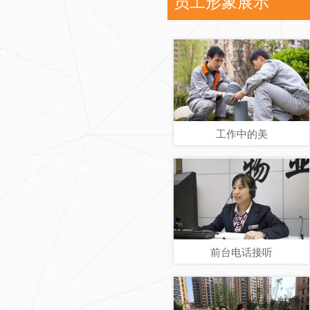
员工形象展示
工作中的美
前台电话接听