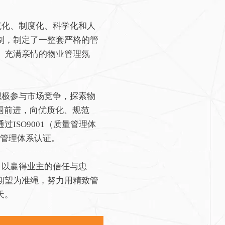
化、制度化、科学化和人
制，制定了一整套严格的管
、充满亲情的物业管理氛
极参与市场竞争，探索物
围前进，向优质化、规范
SO9001（质量管理体
证）管理体系认证。
以赢得业主的信任与忠
期望为准绳，努力用精致管
天。