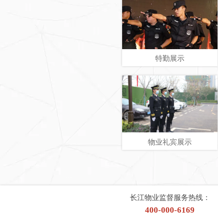
特勤展示
物业礼宾展示
长江物业监督服务热线：
400-000-6169