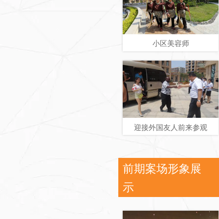
小区美容师
迎接外国友人前来参观
前期案场形象展
示