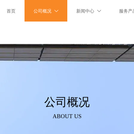
首页
公司概况
新闻中心
服务产


公司概况
ABOUT US