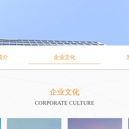
简介
企业文化
企业文化
CORPORATE CULTURE