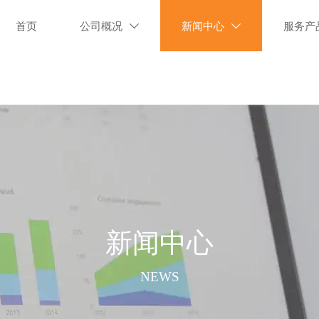
首页
公司概况
新闻中心
服务产


新闻中心
NEWS