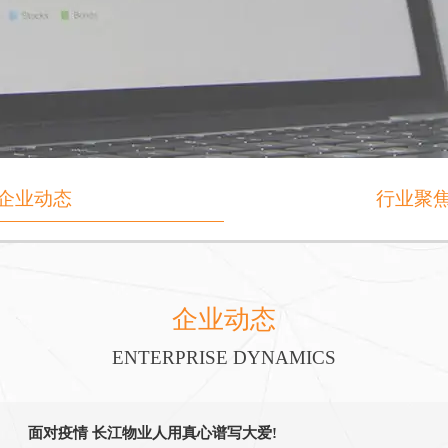
企业动态
行业聚
企业动态
ENTERPRISE DYNAMICS
面对疫情 长江物业人用真心谱写大爱!