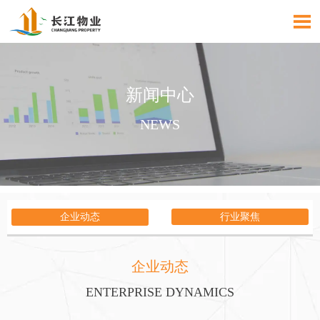

新闻中心
NEWS
企业动态
行业聚焦
企业动态
ENTERPRISE DYNAMICS