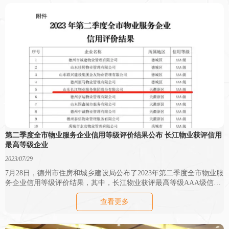
第二季度全市物业服务企业信用等级评价结果公布 长江物业获评信用
最高等级企业
2023/07/29
7月28日，德州市住房和城乡建设局公布了2023年第二季度全市物业服
务企业信用等级评价结果，其中，长江物业获评最高等级AAA级信用
企业。
查看更多