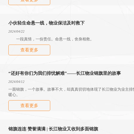
小伙轻生命悬一线，物业保洁及时救下
2024/04/22
一段真情，一份责任。命悬一线，舍身相救。
查看更多
“还好有你们为我们排忧解难”——长江物业锦旗里的故事
2024/04/12
一面锦旗，一个故事。故事不大，却真真切切地体现了长江物业为业主排
暖心。
查看更多
锦旗连连 赞誉满满 | 长江物业又收到多面锦旗