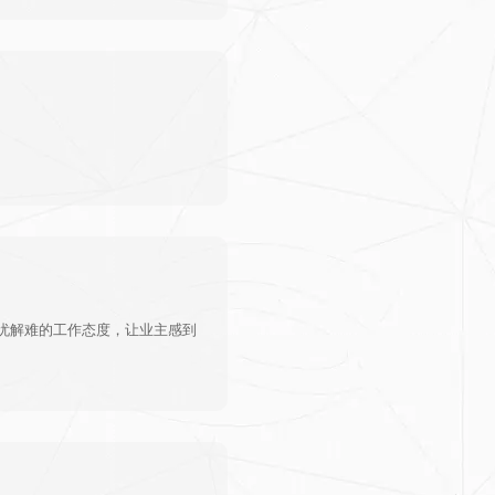
忧解难的工作态度，让业主感到