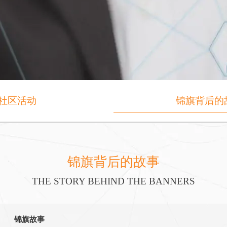
社区活动
锦旗背后的
锦旗背后的故事
THE STORY BEHIND THE BANNERS
锦旗故事