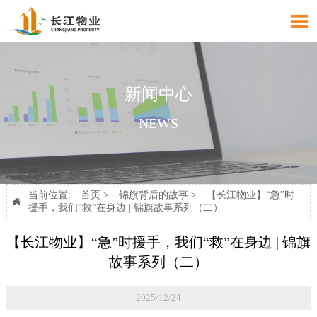

新闻中心
NEWS
当前位置:
首页
>
锦旗背后的故事
>
【长江物业】“急”时

援手，我们“救”在身边 | 锦旗故事系列（二）
【长江物业】“急”时援手，我们“救”在身边 | 锦旗
故事系列（二）
2025/12/24