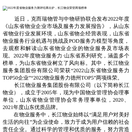
近日，克而瑞物管与中物研协联合发布2022年度
《山东省物业企业市场及服务力发展报告》，从山东
省物业行业发展环境，山东省物企经营表现，山东省
物业服务行业机遇与挑战及POD服务力模型等角度，
去观察和解读山东省物业企业的物业服务及市场表
现。2022年度物业服务力·山东省系列研究，涵盖多个
榜单，为山东省物业树立了风向标。其中，长江物业
服务集团股份有限公司荣获“2022山东省物业服务力
TOP50企业”“2022物业服务力德州TOP5”两项殊荣。
长江物业服务集团股份有限公司（以下简称长江
物业），成立于2005年，现为中国物业管理协会理事
单位，山东省物业管理协会常务理事单位，2020、
2021年度山东优质品牌。
在物业服务中，长江物业始终以“满足用户对美好
生活的向往”为企业使命，致力于成为用户信赖的社会
责任企业。通过科学的管理和优质的服务，努力营造