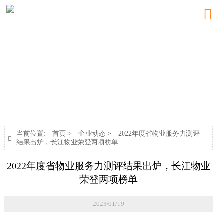

新闻中心
NEWS
当前位置:
首页
>
企业动态
>
2022年度省物业服务力测评

结果出炉，长江物业荣登两项榜单
2022年度省物业服务力测评结果出炉，长江物业
荣登两项榜单
2023/01/19