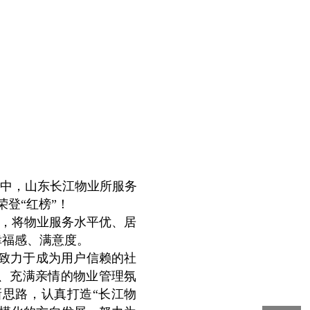
中，山东长江物业所服务
登“红榜”！
”，将物业服务水平优、居
幸福感、满意度。
致力于成为用户信赖的社
、充满亲情的物业管理氛
思路，认真打造“长江物