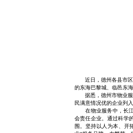
近日，德州各县市区相
的东海巴黎城、临邑东海
据悉，德州市物业服务企
民满意情况优的企业列
在物业服务中，长江物
会责任企业。通过科学
围。坚持以人为本、开