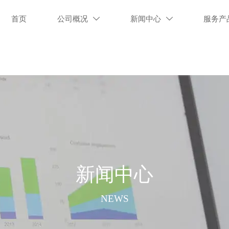
首页
公司概况
新闻中心
服务产


新闻中心
NEWS