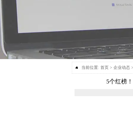
当前位置:
首页
>
企业动态

5个红榜