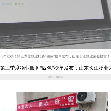
>
5个红榜！第三季度物业服务“四色”榜单发布，山东长江物业荣登榜首！
！第三季度物业服务“四色”榜单发布，山东长江物业
2022/10/09