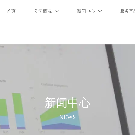
首页
公司概况
新闻中心
服务产


新闻中心
NEWS