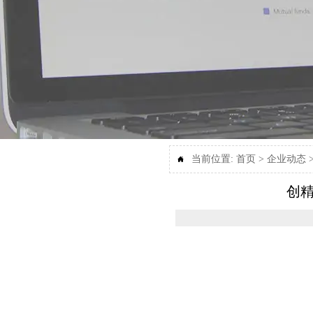
当前位置:
首页
>
企业动态

创精