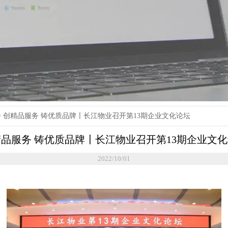
>
创精品服务 铸优质品牌〡长江物业召开第13期企业文化论坛
品服务 铸优质品牌〡长江物业召开第13期企业文
2022/10/01