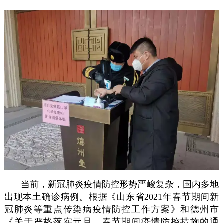
当前，新冠肺炎疫情防控形势严峻复杂，国内多地
出现本土确诊病例。根据《山东省2021年春节期间新
冠肺炎等重点传染病疫情防控工作方案》和德州市
《关于严格落实元旦、春节期间疫情防控措施的通