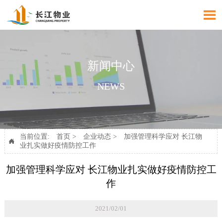

新闻中心
NEWS
当前位置:
首页
>
企业动态
>
加强管理科学应对 长江物

业扎实做好疫情防控工作
加强管理科学应对 长江物业扎实做好疫情防控工
作
2021/02/01