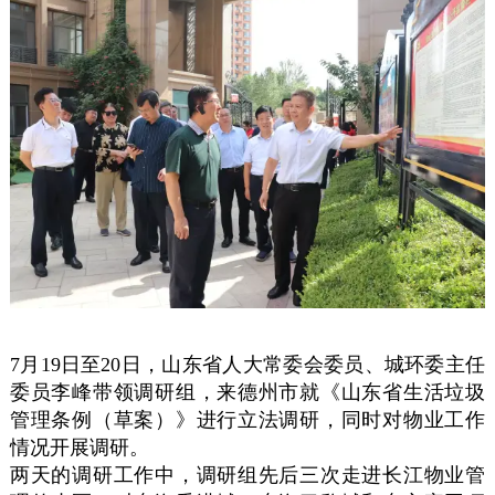
7月19日至20日，山东省人大常委会委员、城环委主任
委员李峰带领调研组，来德州市就《山东省生活垃圾
管理条例（草案）》进行立法调研，同时对物业工作
情况开展调研。
两天的调研工作中，调研组先后三次走进长江物业管