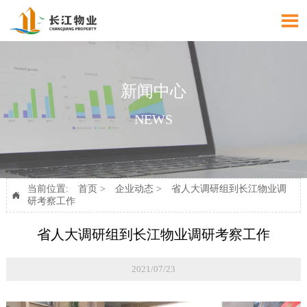

新闻中心
NEWS
当前位置:
首页
>
企业动态
>
省人大调研组到长江物业调

研考察工作
省人大调研组到长江物业调研考察工作
2021/07/23