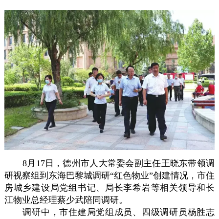
8月17日，德州市人大常委会副主任王晓东带领调
研视察组到东海巴黎城调研“红色物业”创建情况，市住
房城乡建设局党组书记、局长李希岩等相关领导和长
江物业总经理蔡少武陪同调研。
调研中，市住建局党组成员、四级调研员杨胜志