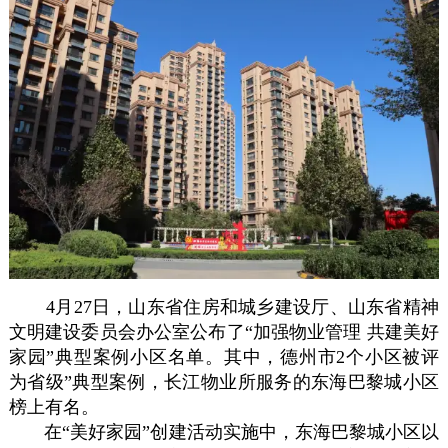
4月27日，山东省住房和城乡建设厅、山东省精神
文明建设委员会办公室公布了“加强物业管理 共建美好
家园”典型案例小区名单。其中，德州市2个小区被评
为省级”典型案例，长江物业所服务的东海巴黎城小区
榜上有名。
在“美好家园”创建活动实施中，东海巴黎城小区以