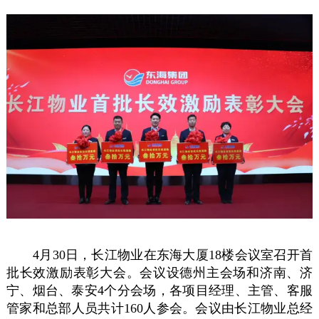
4月30日，长江物业在东海大厦18楼会议室召开首
批长效激励表彰大会。会议设德州主会场和济南、济
宁、烟台、泰安4个分会场，各项目经理、主管、客服
管家和总部人员共计160人参会。会议由长江物业总经