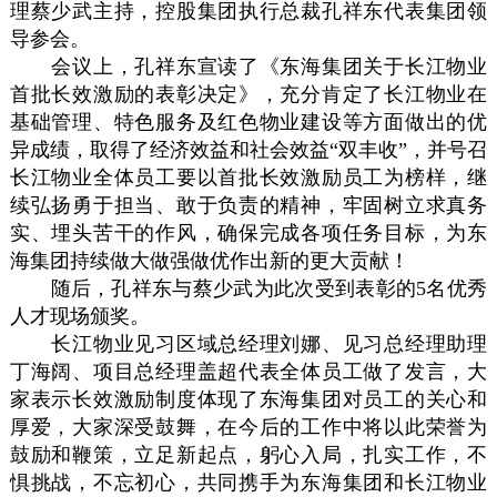
理蔡少武主持，控股集团执行总裁孔祥东代表集团领
导参会。
会议上，孔祥东宣读了《东海集团关于长江物业
首批长效激励的表彰决定》，充分肯定了长江物业在
基础管理、特色服务及红色物业建设等方面做出的优
异成绩，取得了经济效益和社会效益“双丰收”，并号召
长江物业全体员工要以首批长效激励员工为榜样，继
续弘扬勇于担当、敢于负责的精神，牢固树立求真务
实、埋头苦干的作风，确保完成各项任务目标，为东
海集团持续做大做强做优作出新的更大贡献！
随后，孔祥东与蔡少武为此次受到表彰的5名优秀
人才现场颁奖。
长江物业见习区域总经理刘娜、见习总经理助理
丁海阔、项目总经理盖超代表全体员工做了发言，大
家表示长效激励制度体现了东海集团对员工的关心和
厚爱，大家深受鼓舞，在今后的工作中将以此荣誉为
鼓励和鞭策，立足新起点，躬心入局，扎实工作，不
惧挑战，不忘初心，共同携手为东海集团和长江物业