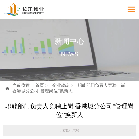

新闻中心
NEWS
当前位置:
首页
>
企业动态
>
职能部门负责人竞聘上岗

香港城分公司“管理岗位”换新人
职能部门负责人竞聘上岗 香港城分公司“管理岗
位”换新人
2020/02/20