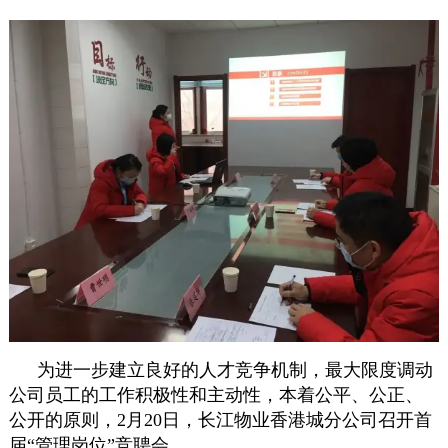
为进一步建立良好的人才竞争机制，最大限度调动
公司员工的工作积极性和主动性，本着公平、公正、
公开的原则，2月20日，长江物业香港城分公司召开首
届“管理岗位”竞聘会。