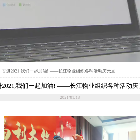
>
奋进2021,我们一起加油! ——长江物业组织各种活动庆元旦
2021,我们一起加油! ——长江物业组织各种活动
2021/01/13