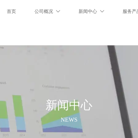
首页
公司概况
新闻中心
服务产


新闻中心
NEWS