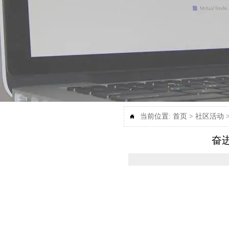
当前位置:
首页
>
社区活动

奋进