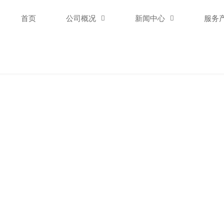
首页
公司概况

新闻中心

服务
新闻中心
NEWS