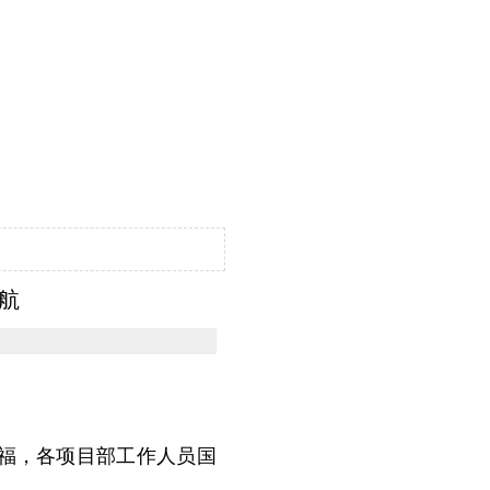
航
福，各项目部工作人员国