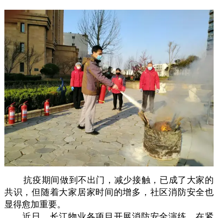
抗疫期间做到不出门，减少接触，已成了大家的
共识，但随着大家居家时间的增多，社区消防安全也
显得愈加重要。
近日，长江物业各项目开展消防安全演练，在紧