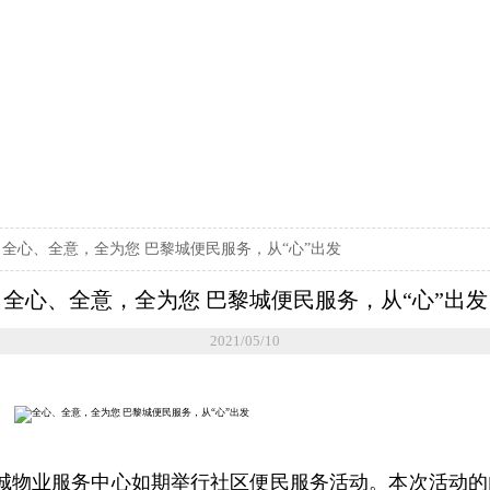
>
全心、全意，全为您 巴黎城便民服务，从“心”出发
全心、全意，全为您 巴黎城便民服务，从“心”出发
2021/05/10
城物业服务中心如期举行社区便民服务活动。本次活动的