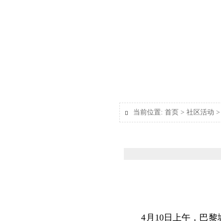
当前位置:
首页
>
社区活动

4月10日上午，巴黎