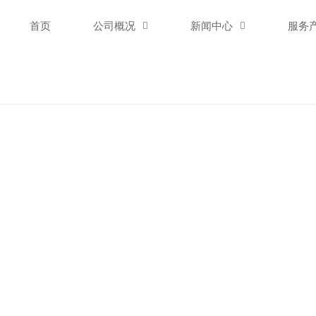
首页
公司概况

新闻中心

服务
新闻中心
NEWS