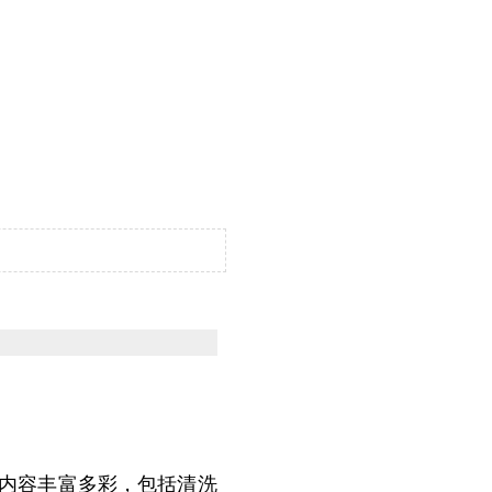
内容丰富多彩，包括清洗