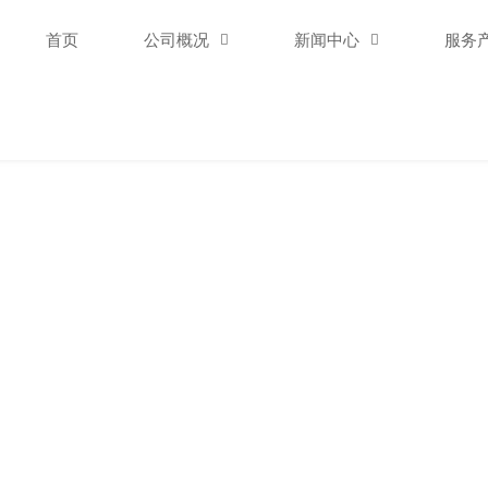
首页
公司概况

新闻中心

服务
新闻中心
NEWS