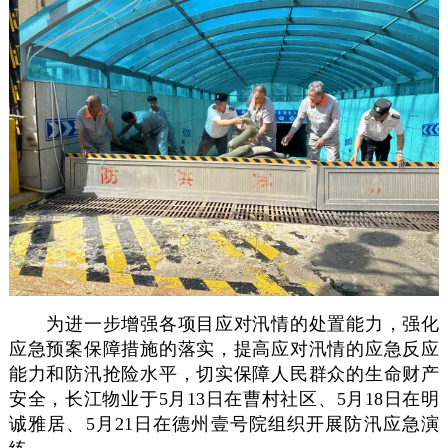
为进一步增强各项目应对汛情的处置能力，强化
应急预案保障措施的落实，提高应对汛情的应急反应
能力和防汛抢险水平，切实保障人民群众的生命财产
安全，长江物业于5月13日在曹村社区、5月18日在明
诚雅居、5月21日在德州壹号院组织开展防汛应急演