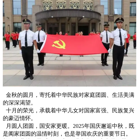
金秋的圆月，寄托着中华民族对家庭团圆、生活美满
的深深渴望。
十月的荣光，承载着中华儿女对国家富强、民族复兴
的豪迈情怀。
月圆人团圆，国安家更暖。2025年国庆邂逅中秋，既
是阖家团圆的温情时刻，也是举国欢庆的重要节日。