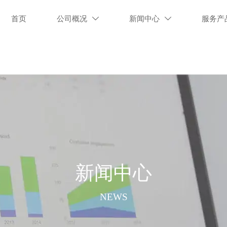
首页
公司概况
新闻中心
服务产


新闻中心
NEWS