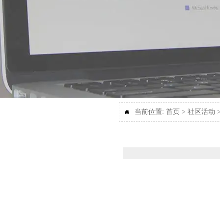
当前位置:
首页
>
社区活动
