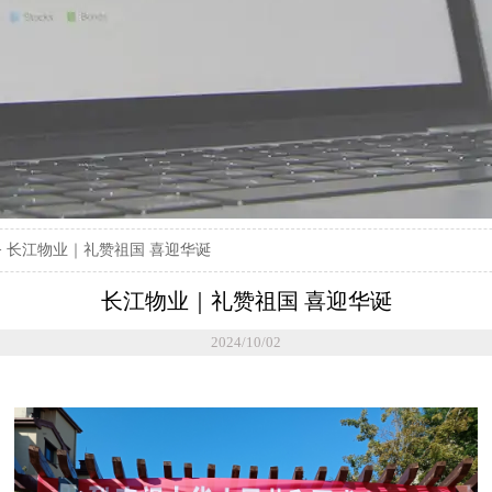
>
长江物业｜礼赞祖国 喜迎华诞
长江物业｜礼赞祖国 喜迎华诞
2024/10/02