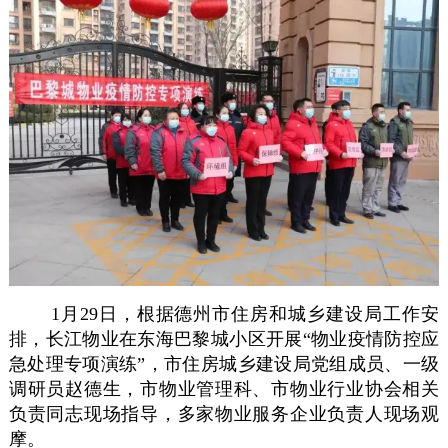
1月29日，根据德州市住房和城乡建设局工作安
排，长江物业在东海巴黎城小区开展“物业疫情防控应
急处理专项演练”，市住房城乡建设局党组成员、一级
调研员赵德生，市物业管理科、市物业行业协会相关
负责同志现场指导，多家物业服务企业负责人现场观
摩。