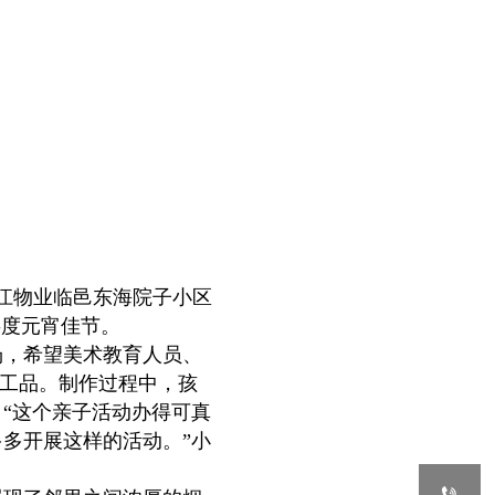
江物业临邑东海院子小区
共度元宵佳节。
，希望美术教育人员、
手工品。制作过程中，孩
“这个亲子活动办得可真
多开展这样的活动。”小
