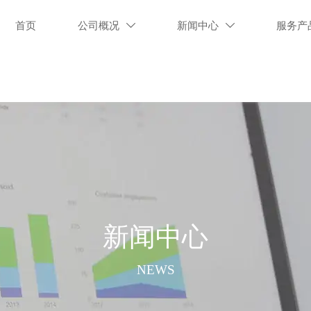
首页
公司概况
新闻中心
服务产


新闻中心
NEWS