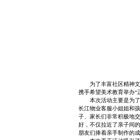
为了丰富社区精神文
携手希望美术教育举办“
本次活动主要是为了提
长江物业客服小姐姐和孩
子、家长们非常积极地交
好，不仅拉近了亲子间的
朋友们捧着亲手制作的