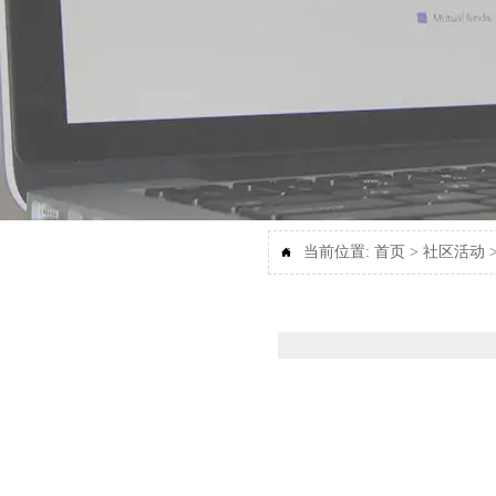
当前位置:
首页
>
社区活动
