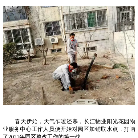
春天伊始，天气乍暖还寒，长江物业阳光花园物
业服务中心工作人员便开始对园区加铺取水点，打响
了2021年园区整改工作的第一战。