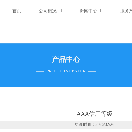
首页
公司概况

新闻中心

服务
产品中心
—— PRODUCTS CENTER ——
AAA信用等级
更新时间：2026/02/26