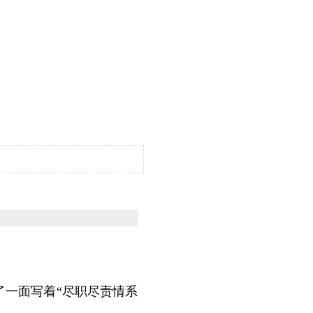
了一面写着“尽职尽责情系