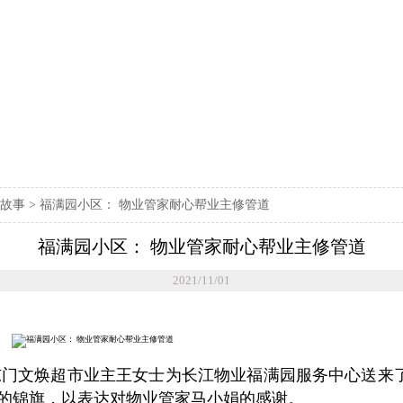
故事
>
福满园小区： 物业管家耐心帮业主修管道
福满园小区： 物业管家耐心帮业主修管道
2021/11/01
门文焕超市业主王女士为长江物业福满园服务中心送来
”的锦旗，以表达对物业管家马小娟的感谢。