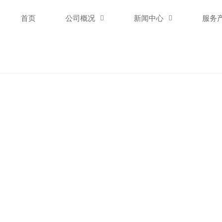
首页
公司概况

新闻中心

服务
新闻中心
NEWS