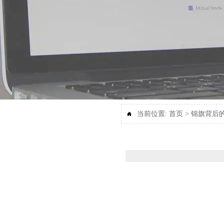
当前位置:
首页
>
锦旗背后
