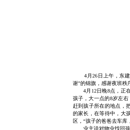
4月26日上午，东建
谢”的锦旗，感谢夜班秩
4月12日晚8点，正
孩子，大一点的8岁左右
赶到孩子所在的地点，
的家长，在等待中，大
区，“孩子的爸爸去车库
业主说对物业找回孩子