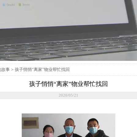
的故事
>
孩子悄悄“离家”物业帮忙找回
孩子悄悄“离家”物业帮忙找回
2020/05/21