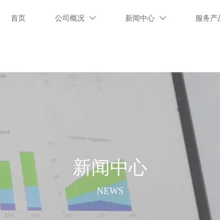
首页
公司概况
新闻中心
服务产


新闻中心
NEWS