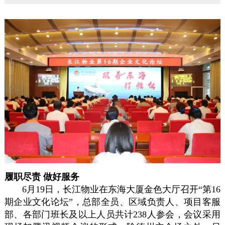
履职尽责 做好服务
6月19日，长江物业在东海大厦金色大厅召开“第16
期企业文化论坛”，总部全员、区域负责人、项目客服
部、各部门班长及以上人员共计238人参会，会议采用