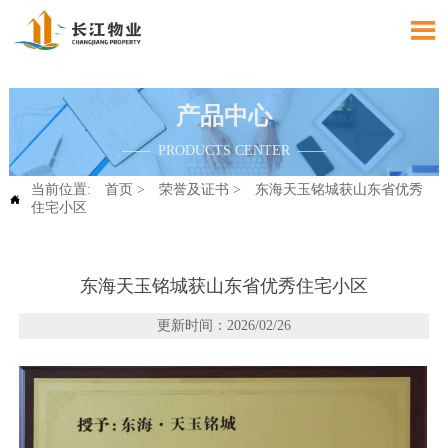

产品中心
—— PRODUCTS CENTER ——
当前位置:
首页
>
荣誉及证书
>
东海天玉铭城获山东省优秀

住宅小区
东海天玉铭城获山东省优秀住宅小区
更新时间：2026/02/26