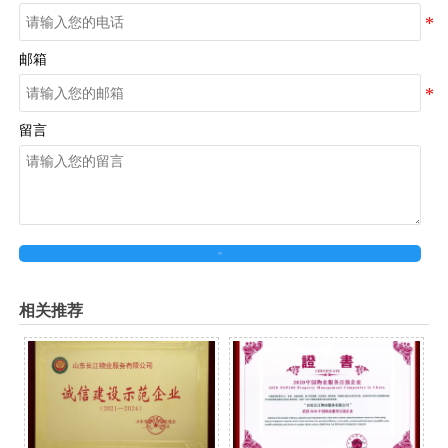
邮箱
留言
提交
相关推荐