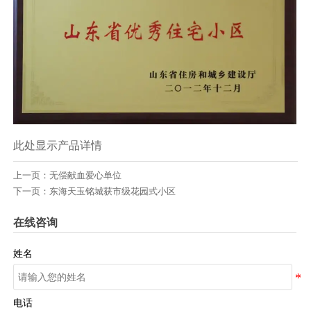
此处显示产品详情
上一页：
无偿献血爱心单位
下一页：
东海天玉铭城获市级花园式小区
在线咨询
姓名
电话