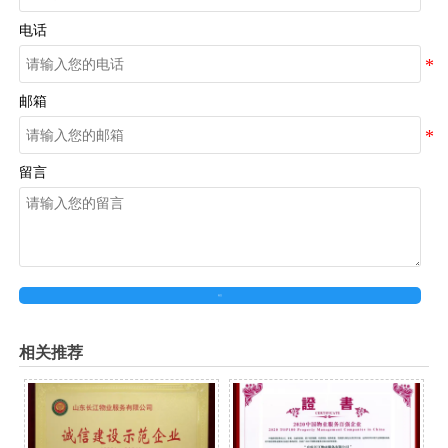
电话
邮箱
留言
提交
相关推荐