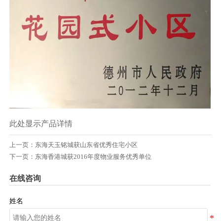
此处显示产品详情
上一页：
东海天玉铭城获山东省优秀住宅小区
下一页：
东海香港城获2016年度物业服务优秀单位
在线咨询
姓名