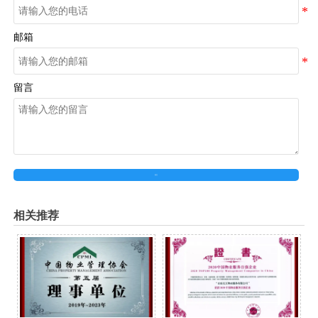
邮箱
留言
提交
相关推荐