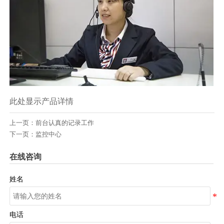
此处显示产品详情
上一页：
前台认真的记录工作
下一页：
监控中心
在线咨询
姓名
电话