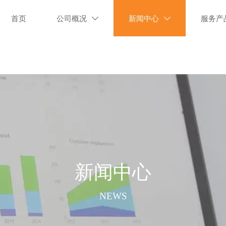
首页
公司概况
新闻中心
服务产


新闻中心
NEWS