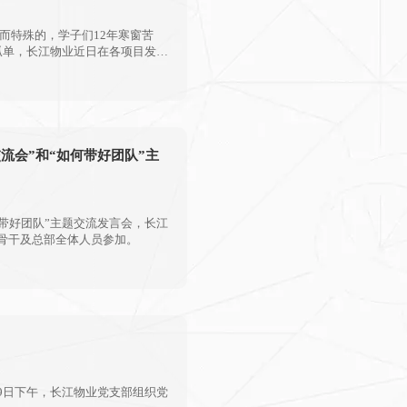
而特殊的，学子们12年寒窗苦
孤单，长江物业近日在各项目发
何带好团队”主题交流发言会，长江
骨干及总部全体人员参加。
9日下午，长江物业党支部组织党