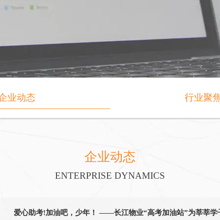
企业动态
行业聚
企业动态
ENTERPRISE DYNAMICS
爱心助考!加油吧，少年！ ——长江物业“高考加油站”为莘莘学