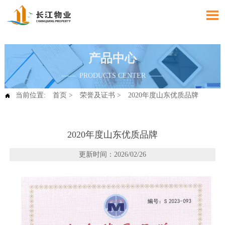

产品中心
—— PRODUCTS CENTER ——
当前位置:
首页
>
荣誉及证书
>
2020年度山东优质品牌

2020年度山东优质品牌
更新时间：2026/02/26