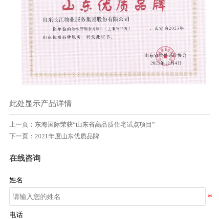
此处显示产品详情
上一页：
东海国际荣获“山东省高品质住宅试点项目”
下一页：
2021年度山东优质品牌
在线咨询
姓名
电话