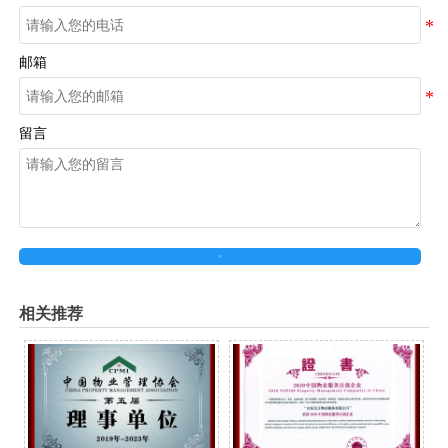
邮箱
留言
提交
相关推荐