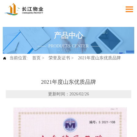

产品中心
—— PRODUCTS CENTER ——
当前位置:
首页
>
荣誉及证书
>
2021年度山东优质品牌

2021年度山东优质品牌
更新时间：2026/02/26