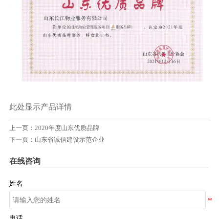
此处显示产品详情
上一页：
2020年度山东优质品牌
下一页：
山东省诚信建设示范企业
在线咨询
姓名
电话