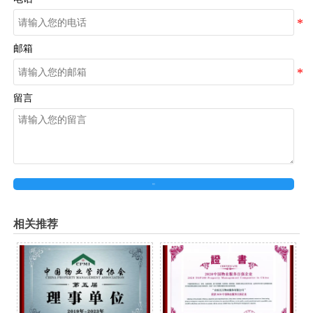
邮箱
留言
提交
相关推荐