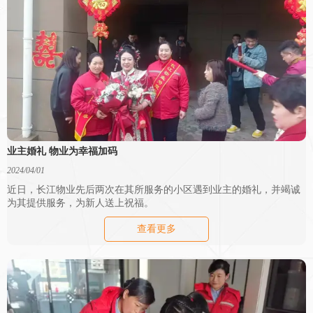
业主婚礼 物业为幸福加码
2024/04/01
近日，长江物业先后两次在其所服务的小区遇到业主的婚礼，并竭诚
为其提供服务，为新人送上祝福。
查看更多