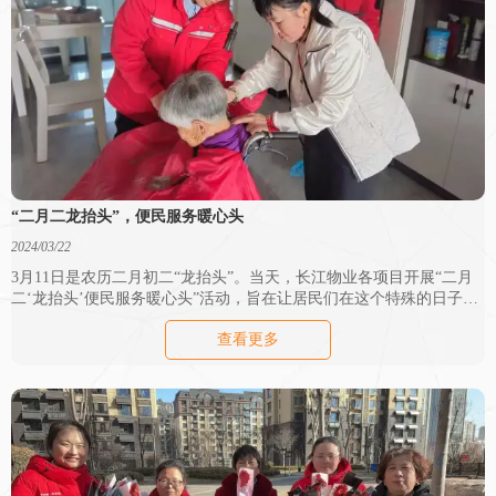
“二月二龙抬头”，便民服务暖心头
2024/03/22
3月11日是农历二月初二“龙抬头”。当天，长江物业各项目开展“二月
二‘龙抬头’便民服务暖心头”活动，旨在让居民们在这个特殊的日子
里，感受到关爱和便利。
查看更多