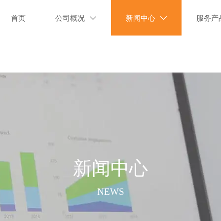
首页
公司概况
新闻中心
服务产


新闻中心
NEWS