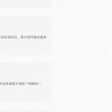
乐花谷项目后，再次续写物业服务
的业务版图又增添了绚丽的一