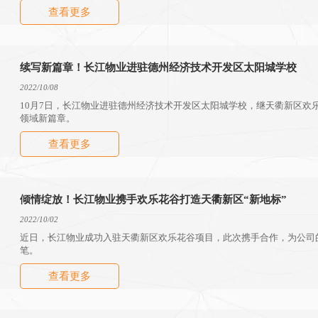
查看更多
续写新篇章！长江物业进驻德州经济技术开发区太阳城学校
2022/10/08
10月7日，长江物业进驻德州经济技术开发区太阳城学校，继天衢新区欢
领域新篇章。
查看更多
倾情绽放！长江物业携手欢乐花谷打造天衢新区“新地标”
2022/10/02
近日，长江物业成功入驻天衢新区欢乐花谷项目，此次携手合作，为公司
笔。
查看更多