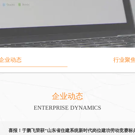
企业动态
行业聚
企业动态
ENTERPRISE DYNAMICS
喜报！于鹏飞荣获“山东省住建系统新时代岗位建功劳动竞赛标